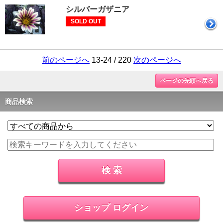
シルバーガザニア
SOLD OUT
前のページへ
13-24 / 220
次のページへ
ページの先頭へ戻る
商品検索
ショップ ログイン