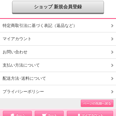
ショップ 新規会員登録
特定商取引法に基づく表記（返品など）
マイアカウント
お問い合わせ
支払い方法について
配送方法･送料について
プライバシーポリシー
ページの先頭へ戻る
ホーム
カート
マイアカウント