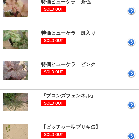
特価ヒューケラ 茶色
SOLD OUT
特価ヒューケラ 斑入り
SOLD OUT
特価ヒューケラ ピンク
SOLD OUT
『ブロンズフェンネル』
SOLD OUT
【ピッチャー型ブリキ缶】
SOLD OUT